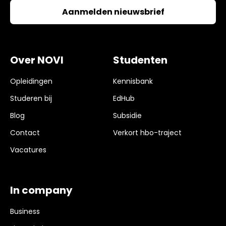
Over NOVI
Studenten
Opleidingen
Kennisbank
Studeren bij
EdHub
Blog
Subsidie
Contact
Verkort hbo-traject
Vacatures
In company
Business