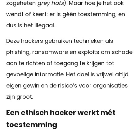
zogeheten
grey
hats
). Maar hoe je het ook
wendt of keert: er is géén toestemming, en
dus is het illegaal.
Deze hackers gebruiken technieken als
phishing
,
ransomware
en
exploits
om schade
aan te richten of toegang te krijgen tot
gevoelige informatie. Het doel is vrijwel altijd
eigen gewin en de risico’s voor organisaties
zijn groot.
Een ethisch hacker werkt mét
toestemming