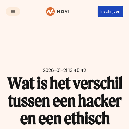
Inschrijven
2026-01-21 13:45:42
Wat is het verschil
tussen een hacker
en een ethisch