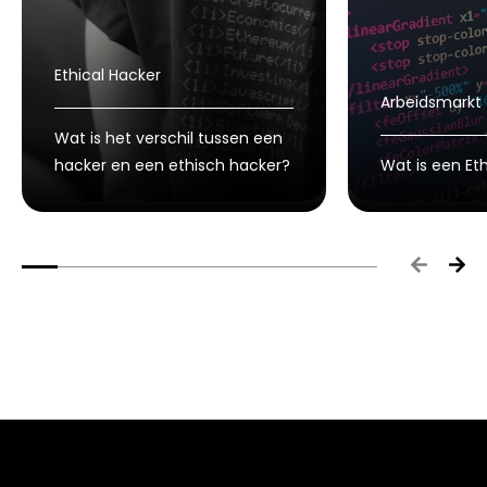
Ethical Hacker
Arbeidsmarkt
Wat is het verschil tussen een
hacker en een ethisch hacker?
Wat is een Et