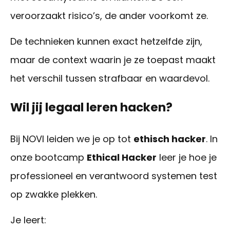
veroorzaakt risico’s, de ander voorkomt ze.
De technieken kunnen exact hetzelfde zijn,
maar de context waarin je ze toepast maakt
het verschil tussen strafbaar en waardevol.
Wil jij legaal leren hacken?
Bij NOVI leiden we je op tot
ethisch hacker
. In
onze bootcamp
Ethical
Hacker
leer je hoe je
professioneel
en verantwoord systemen test
op zwakke plekken.
Je
leert
: