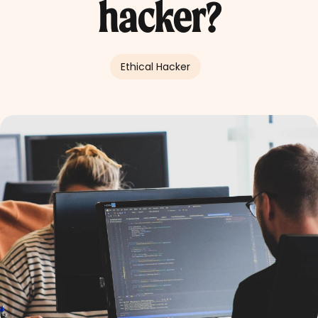
hacker?
Ethical Hacker