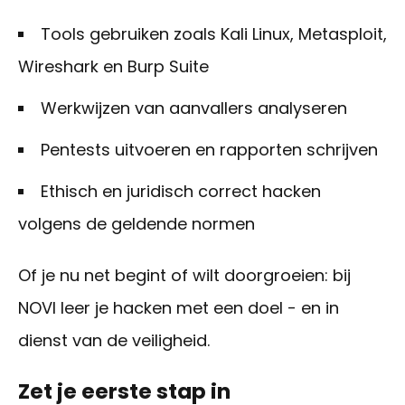
Tools gebruiken zoals Kali Linux,
Metasploit
,
Wireshark
en
Burp
Suite
Werkwijzen
van
aanvallers
analyseren
Pentests
uitvoeren
en
rapporten
schrijven
Ethisch en juridisch correct hacken
volgens de geldende normen
Of je nu net begint of wilt doorgroeien: bij
NOVI leer je hacken met een doel - en in
dienst van de veiligheid.
Zet je eerste stap in