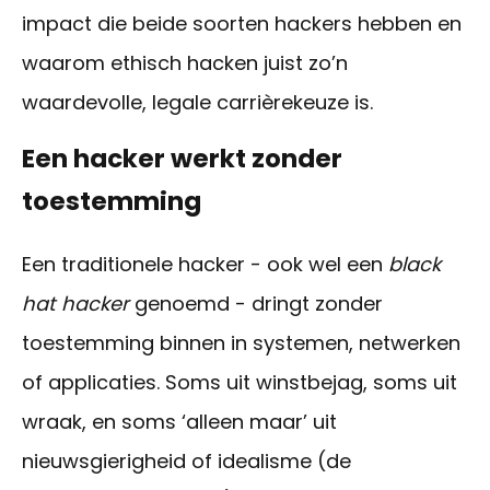
impact die beide soorten hackers hebben en
waarom ethisch hacken juist zo’n
waardevolle, legale carrièrekeuze is.
Een hacker werkt zonder
toestemming
Een traditionele hacker
-
ook wel een
black
hat hacker
genoemd
-
dringt zonder
toestemming binnen in systemen, netwerken
of applicaties. Soms
uit winstbejag
, soms uit
wraak, en soms ‘alleen maar’ uit
nieuwsgierigheid of idealisme (de