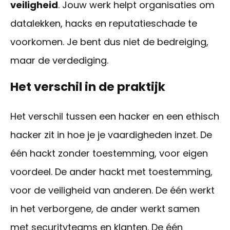
veiligheid
.
Jouw
werk helpt organisaties om
datalekken,
hacks
en reputatieschade te
voorkomen.
Je bent dus niet de bedreiging,
maar de verdediging.
Het verschil in de praktijk
Het verschil tussen een hacker en een ethisch
hacker zit
in hoe je je
vaardigheden
inzet
. De
één hackt zonder toestemming, voor eigen
voordeel. De ander hackt met toestemming,
voor de veiligheid van anderen.
De één werkt
in het
verborgene
, de ander werkt samen
met securityteams en klanten.
De één