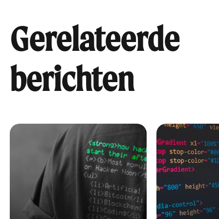
Gerelateerde
berichten