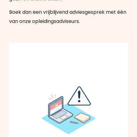
Boek dan een vrijblijvend
adviesgesprek
met één
van onze opleidingsadviseurs.