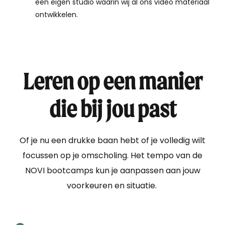
een eigen studio waarin wij al ons video materiaal
ontwikkelen.
Leren op een manier
die bij jou past
Of je nu een drukke baan hebt of je volledig wilt
focussen op je omscholing. Het tempo van de
NOVI bootcamps kun je aanpassen aan jouw
voorkeuren en situatie.