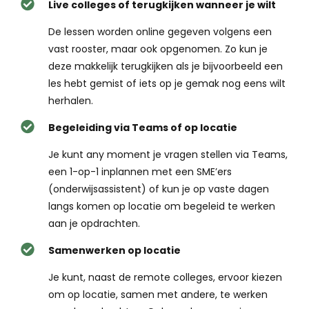
Live colleges of terugkijken wanneer je wilt
De lessen worden online gegeven volgens een
vast rooster, maar ook opgenomen. Zo kun je
deze makkelijk terugkijken als je bijvoorbeeld een
les hebt gemist of iets op je gemak nog eens wilt
herhalen.
Begeleiding via Teams of op locatie
Je kunt any moment je vragen stellen via Teams,
een 1-op-1 inplannen met een SME’ers
(onderwijsassistent) of kun je op vaste dagen
langs komen op locatie om begeleid te werken
aan je opdrachten.
Samenwerken op locatie
Je kunt, naast de remote colleges, ervoor kiezen
om op locatie, samen met andere, te werken