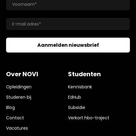
Over NOVI
Studenten
Opleidingen
Kennisbank
Studeren bij
EdHub
Blog
Subsidie
Contact
Verkort hbo-traject
Vacatures