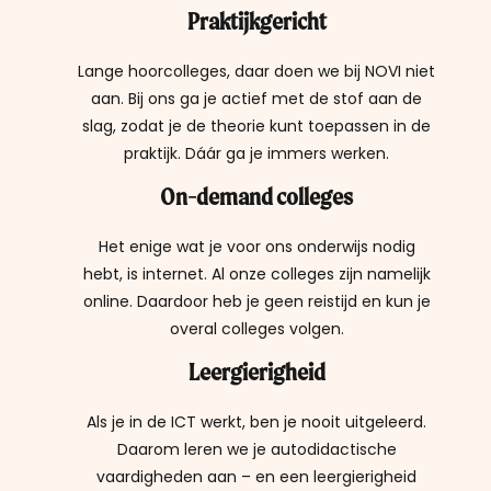
Praktijkgericht
Lange hoorcolleges, daar doen we bij NOVI niet
aan. Bij ons ga je actief met de stof aan de
slag, zodat je de theorie kunt toepassen in de
praktijk. Dáár ga je immers werken.
On-demand colleges
Het enige wat je voor ons onderwijs nodig
hebt, is internet. Al onze colleges zijn namelijk
online. Daardoor heb je geen reistijd en kun je
overal colleges volgen.
Leergierigheid
Als je in de ICT werkt, ben je nooit uitgeleerd.
Daarom leren we je autodidactische
vaardigheden aan – en een leergierigheid