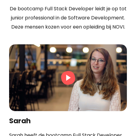
De bootcamp Full Stack Developer leidt je op tot
junior professional in de Software Development.
Deze mensen kozen voor een opleiding bij NOVI.
Sarah
Sarah heeft de bootcamp Full Stack Developer