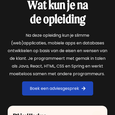
Wat kun je na
de opleiding
Na deze opleiding kun je slimme
(web)applicaties, mobiele apps en databases
ontwikkelen op basis van de eisen en wensen van
de klant. Je programmeert met gemak in talen
als Java, React, HTML, CSS en Spring en werkt
moeiteloos samen met andere programmeurs.
Boek een adviesgesprek