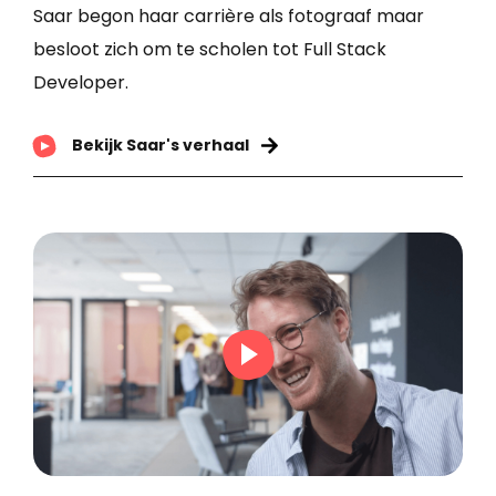
Saar begon haar carrière als fotograaf maar
besloot zich om te scholen tot Full Stack
Developer.
Bekijk Saar's verhaal