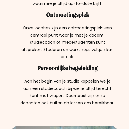
waarmee je altijd up-to-date blijft.
Ontmoetingsplek
Onze locaties zijn een ontmoetings
plek:
een
centraal punt waar je met je docent,
studiecoach of medestudenten kunt
afspreken. Studeren en workshops volgen kan
er ook.
Persoonlijke begeleiding
Aan het begin van je studie koppelen we je
aan een studiecoach bij wie je altijd terecht
kunt met vragen. Daarnaast zijn onze
docenten ook buiten de lessen om bereikbaar.