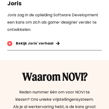
Joris
Joris zag in de opleiding Software Development
een kans om zich als game-designer verder te
ontwikkelen.
Bekijk Joris' verhaal
Waarom NOVI?
Reden nummer één om voor NOVI te
kiezen? Ons unieke vrijstellingensysteem.
Als je al werkervaring hebt, is de kans groot