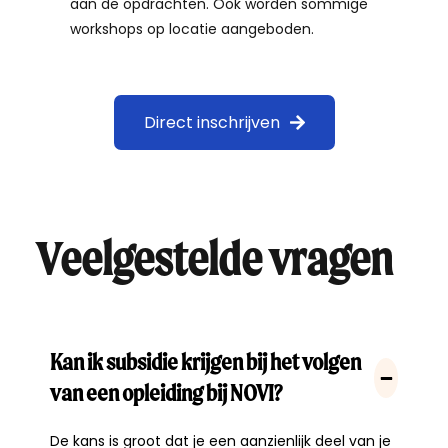
aan de opdrachten. Ook worden sommige
workshops op locatie aangeboden.
Direct inschrijven
Veelgestelde vragen
Kan ik subsidie krijgen bij het volgen
van een opleiding bij NOVI?
De kans is groot dat je een aanzienlijk deel van je