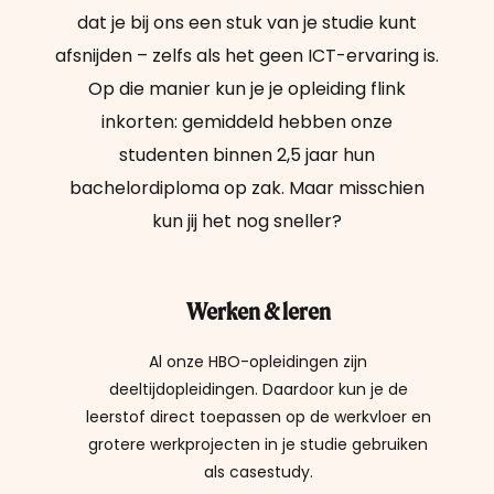
dat je bij ons een stuk van je studie kunt
afsnijden – zelfs als het geen ICT-ervaring is.
Op die manier kun je je opleiding flink
inkorten: gemiddeld hebben onze
studenten binnen 2,5 jaar hun
bachelordiploma op zak. Maar misschien
kun jij het nog sneller?
Werken & leren
Al onze HBO-opleidingen zijn
deeltijdopleidingen. Daardoor kun je de
leerstof direct toepassen op de werkvloer en
grotere werkprojecten in je studie gebruiken
als casestudy.