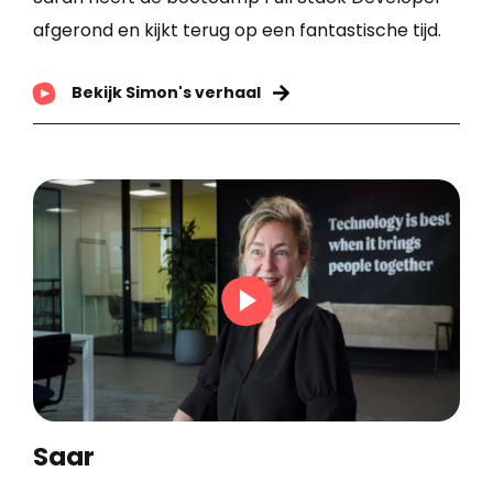
afgerond en kijkt terug op een fantastische tijd.
Bekijk Simon's verhaal
Saar