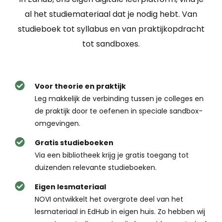
al het studiemateriaal dat je nodig hebt. Van
studieboek tot syllabus en van praktijkopdracht
tot sandboxes.
Voor theorie en praktijk
Leg makkelijk de verbinding tussen je colleges en
de praktijk door te oefenen in speciale sandbox-
omgevingen.
Gratis studieboeken
Via een bibliotheek krijg je gratis toegang tot
duizenden relevante studieboeken.
Eigen lesmateriaal
NOVI ontwikkelt het overgrote deel van het
lesmateriaal in EdHub in eigen huis. Zo hebben wij