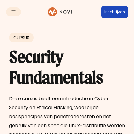
Inschrijven
CURSUS
Security
Fundamentals
Deze cursus biedt een introductie in Cyber
Security en Ethical Hacking, waarbij de
basisprincipes van penetratietesten en het
gebruik van een speciale Linux-distributie worden