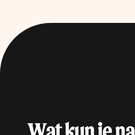
Wat kun je na