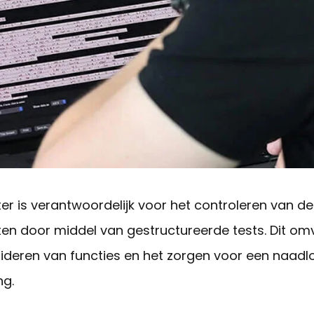
er is verantwoordelijk voor het controleren van de 
n door middel van gestructureerde tests. Dit om
lideren van functies en het zorgen voor een naadl
ng.