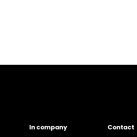
In company
Contact