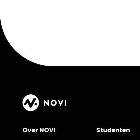
Over NOVI
Studenten