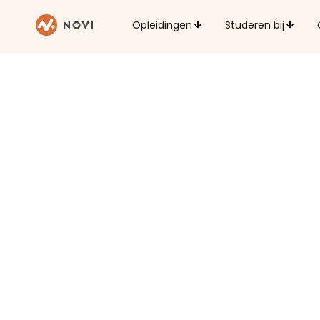
Opleidingen
Studeren bij