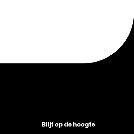
Blijf op de hoogte