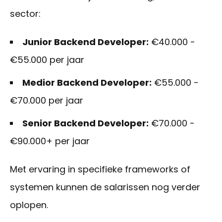
sector:
Junior Backend Developer:
€40.000 -
€55.000 per jaar
Medior Backend Developer:
€55.000 -
€70.000 per jaar
Senior Backend Developer:
€70.000 -
€90.000+ per jaar
Met ervaring in specifieke frameworks of
systemen kunnen de salarissen nog verder
oplopen.