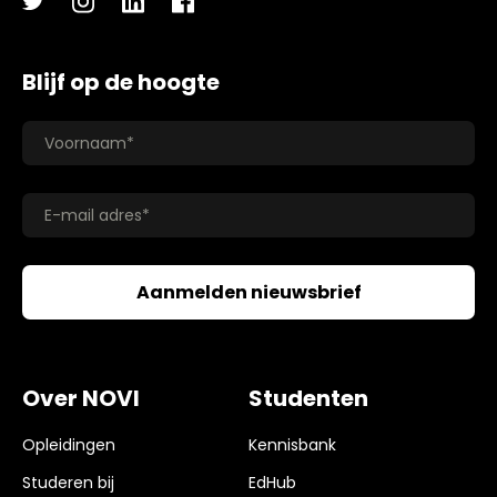
Blijf op de hoogte
Over NOVI
Studenten
Opleidingen
Kennisbank
Studeren bij
EdHub