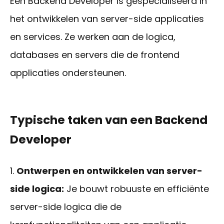
Een Backend Developer is gespecialiseerd in
het ontwikkelen van server-side applicaties
en services. Ze werken aan de logica,
databases en servers die de frontend
applicaties ondersteunen.
Typische taken van een Backend
Developer
Ontwerpen en ontwikkelen van server-
side logica:
Je bouwt robuuste en efficiënte
server-side logica die de