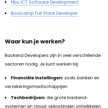
Hbo ICT Software Development
Bootcamp Full Stack Developer
Waar kun je werken?
Backend Developers zijn in veel verschillende
sectoren nodig. Je kunt werken bij:
Financiële instellingen:
zoals banken en
verzekeringsmaatschappijen.
Techbedrijven:
die grote backend-
systemen en cloud-oplossingen ontwikkelen.