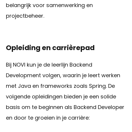
belangrijk voor samenwerking en
projectbeheer.
Opleiding en carrièrepad
Bij NOVI kun je de leerlijn Backend
Development volgen, waarin je leert werken
met Java en frameworks zoals Spring. De
volgende opleidingen bieden je een solide
basis om te beginnen als Backend Developer
en door te groeien in je carrière: