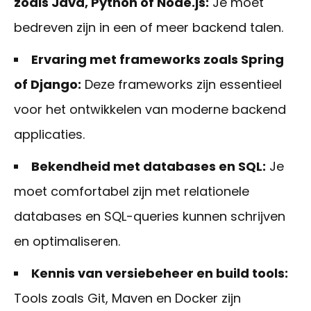
zoals Java, Python of Node.js:
Je moet
bedreven zijn in een of meer backend talen.
Ervaring met frameworks zoals Spring
of Django:
Deze frameworks zijn essentieel
voor het ontwikkelen van moderne backend
applicaties.
Bekendheid met databases en SQL:
Je
moet comfortabel zijn met relationele
databases en SQL-queries kunnen schrijven
en optimaliseren.
Kennis van versiebeheer en build tools:
Tools zoals Git, Maven en Docker zijn