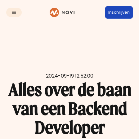
Inschrijven
2024-09-19 12:52:00
Alles over de baan
van een Backend
Developer