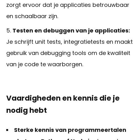
zorgt ervoor dat je applicaties betrouwbaar
en schaalbaar zijn.
Testen en debuggen van je applicaties:
Je schrijft unit tests, integratietests en maakt
gebruik van debugging tools om de kwaliteit
van je code te waarborgen.
Vaardigheden en kennis die je
nodig hebt
Sterke kennis van programmeertalen