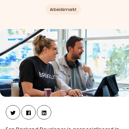
Arbeidsmarkt