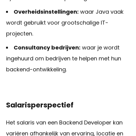
Overheidsinstellingen:
waar Java vaak
wordt gebruikt voor grootschalige IT-
projecten.
Consultancy bedrijven:
waar je wordt
ingehuurd om bedrijven te helpen met hun
backend-ontwikkeling.
Salarisperspectief
Het salaris van een Backend Developer kan
variëren afhankelijk van ervaring, locatie en