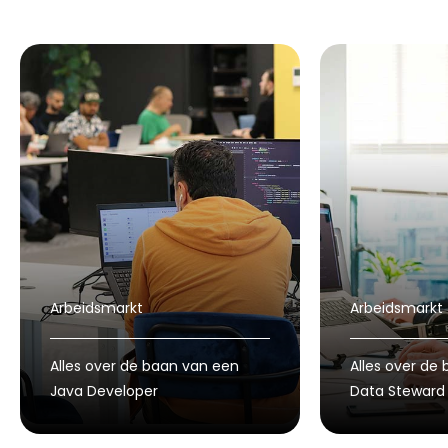
Arbeidsmarkt
Arbeidsmarkt
Alles over de baan van een
Alles over de
Java Developer
Data Steward