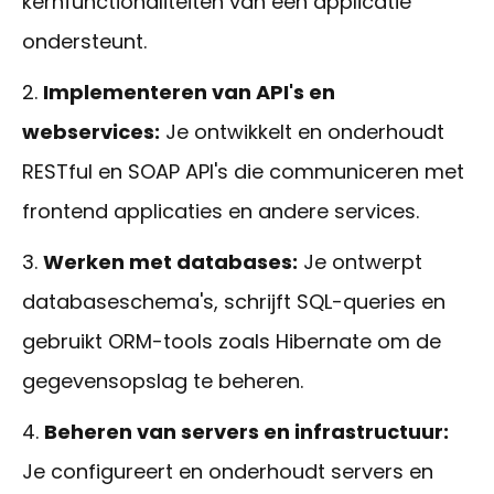
kernfunctionaliteiten van een applicatie
ondersteunt.
Implementeren van API's en
webservices:
Je ontwikkelt en onderhoudt
RESTful en SOAP API's die communiceren met
frontend applicaties en andere services.
Werken met databases:
Je ontwerpt
databaseschema's, schrijft SQL-queries en
gebruikt ORM-tools zoals Hibernate om de
gegevensopslag te beheren.
Beheren van servers en infrastructuur:
Je configureert en onderhoudt servers en