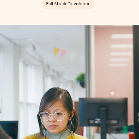
Full Stack Developer